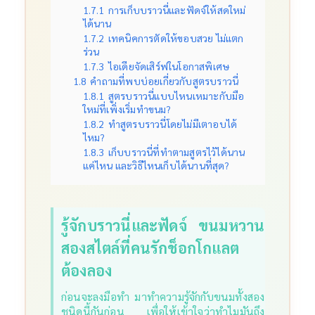
1.7.1
การเก็บบราวนี่และฟัดจ์ให้สดใหม่
ได้นาน
1.7.2
เทคนิคการตัดให้ขอบสวย ไม่แตก
ร่วน
1.7.3
ไอเดียจัดเสิร์ฟในโอกาสพิเศษ
1.8
คำถามที่พบบ่อยเกี่ยวกับสูตรบราวนี่
1.8.1
สูตรบราวนี่แบบไหนเหมาะกับมือ
ใหม่ที่เพิ่งเริ่มทำขนม?
1.8.2
ทำสูตรบราวนี่โดยไม่มีเตาอบได้
ไหม?
1.8.3
เก็บบราวนี่ที่ทำตามสูตรไว้ได้นาน
แค่ไหน และวิธีไหนเก็บได้นานที่สุด?
รู้จักบราวนี่และฟัดจ์ ขนมหวาน
สองสไตล์ที่คนรักช็อกโกแลต
ต้องลอง
ก่อนจะลงมือทำ มาทำความรู้จักกับขนมทั้งสอง
ชนิดนี้กันก่อน เพื่อให้เข้าใจว่าทำไมมันถึง